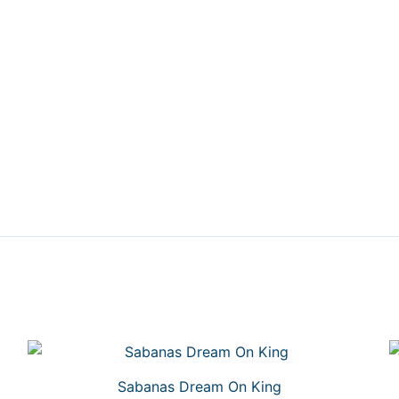
Sabanas Dream On King