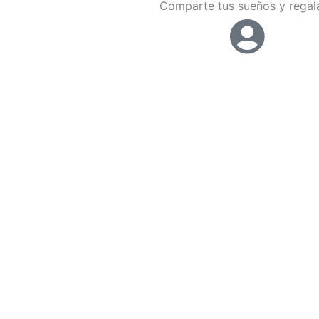
Comparte tus sueños y regala