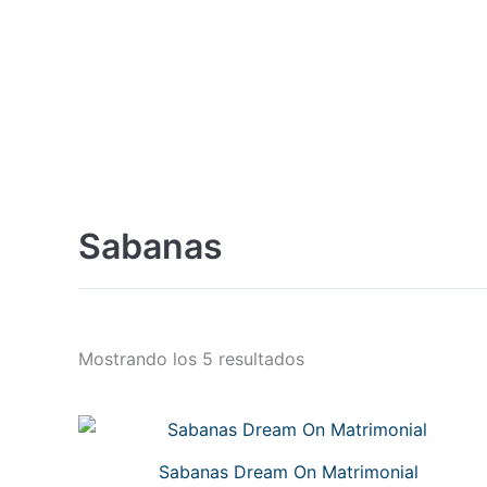
Sabanas
Mostrando los 5 resultados
Sabanas Dream On Matrimonial