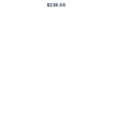
$
238.00