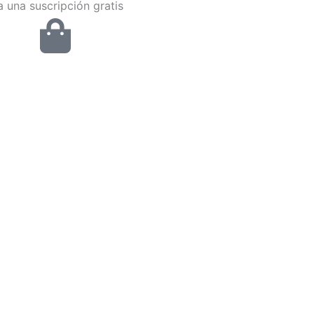
 una suscripción gratis