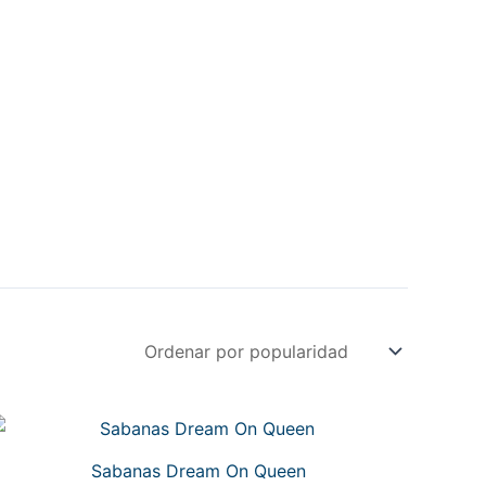
Sabanas Dream On Queen