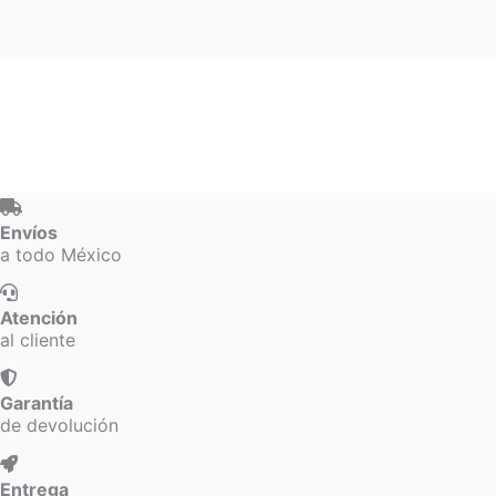
Envíos
a todo México
Atención
al cliente
Garantía
de devolución
Entrega