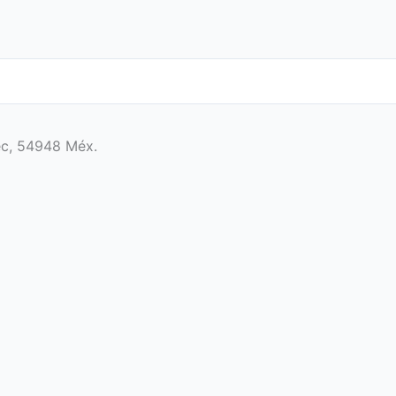
ec, 54948 Méx.