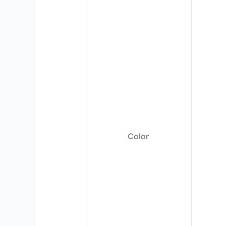
Color