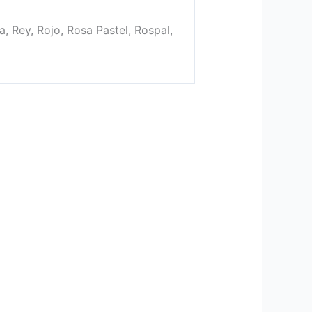
a, Rey, Rojo, Rosa Pastel, Rospal,