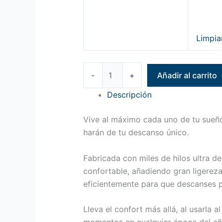
Limpia
-
+
Añadir al carrito
Descripción
Vive al máximo cada uno de tu sueño
harán de tu descanso único.
Fabricada con miles de hilos ultra de
confortable, añadiendo gran ligereza
eficientemente para que descanses 
Lleva el confort más allá, al usarla 