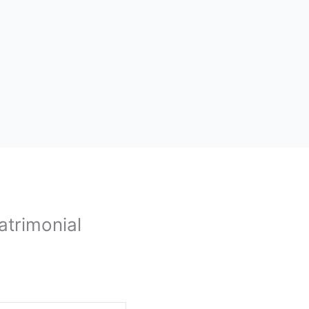
atrimonial