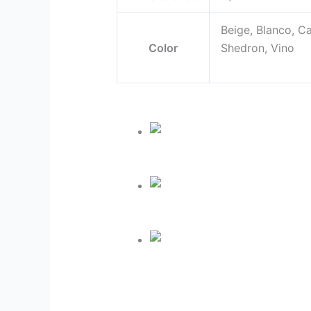
Beige, Blanco, Ca
Color
Shedron, Vino