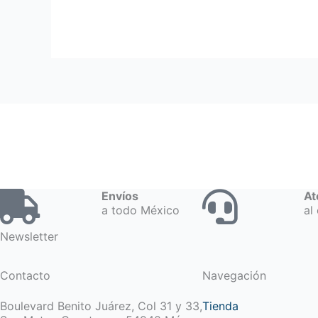
Envíos
At
a todo México
al 
Newsletter
Contacto
Navegación
Boulevard Benito Juárez, Col 31 y 33,
Tienda