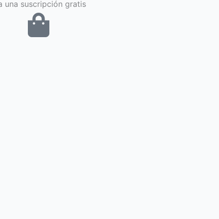
 una suscripción gratis