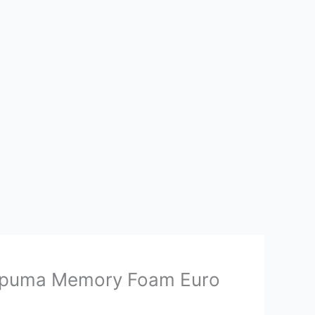
spuma Memory Foam Euro