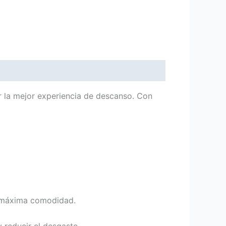
 la mejor experiencia de descanso. Con
a máxima comodidad.