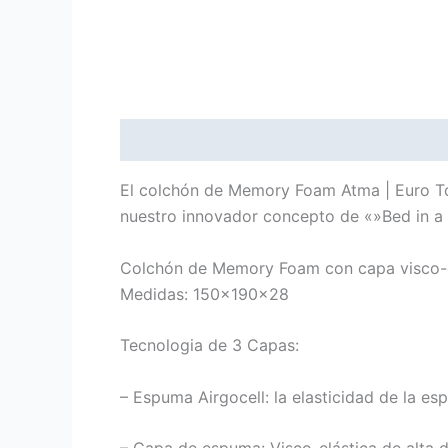
Descripción
El colchón de Memory Foam Atma | Euro To
nuestro innovador concepto de «»Bed in a 
Colchón de Memory Foam con capa visco-e
Medidas: 150x190x28
Tecnologia de 3 Capas:
– Espuma Airgocell: la elasticidad de la 