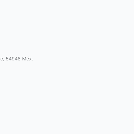
ec, 54948 Méx.