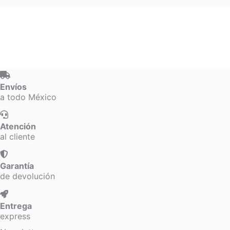
Envíos
a todo México
Atención
al cliente
Garantía
de devolución
Entrega
express