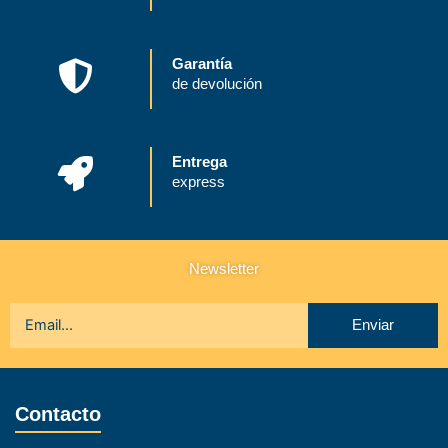
Garantía
de devolución
Entrega
express
Newsletter
Enviar
Contacto