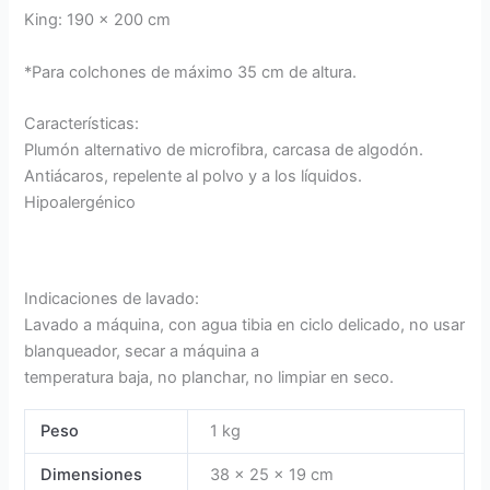
King: 190 x 200 cm
*Para colchones de máximo 35 cm de altura.
Características:
Plumón alternativo de microfibra, carcasa de algodón.
Antiácaros, repelente al polvo y a los líquidos.
Hipoalergénico
Indicaciones de lavado:
Lavado a máquina, con agua tibia en ciclo delicado, no usar
blanqueador, secar a máquina a
temperatura baja, no planchar, no limpiar en seco.
Peso
1 kg
Dimensiones
38 × 25 × 19 cm