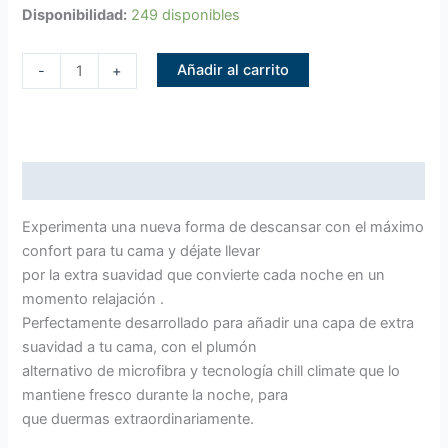
Disponibilidad:
249 disponibles
Añadir al carrito
-
+
Descripción
Experimenta una nueva forma de descansar con el máximo
confort para tu cama y déjate llevar
por la extra suavidad que convierte cada noche en un
momento relajación .
Perfectamente desarrollado para añadir una capa de extra
suavidad a tu cama, con el plumón
alternativo de microfibra y tecnología chill climate que lo
mantiene fresco durante la noche, para
que duermas extraordinariamente.