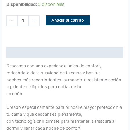
Disponibilidad:
5 disponibles
Añadir al carrito
-
+
Descripción
Descansa con una experiencia única de confort,
rodeándote de la suavidad de tu cama y haz tus
noches más reconfortantes, sumando la resistente acción
repelente de líquidos para cuidar de tu
colchón.
Creado específicamente para brindarle mayor protección a
tu cama y que descanses plenamente,
con tecnología chill climate para mantener la frescura al
dormir y llenar cada noche de confort.