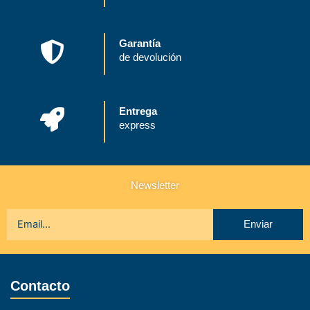
Garantía
de devolución
Entrega
express
Newsletter
Enviar
Contacto