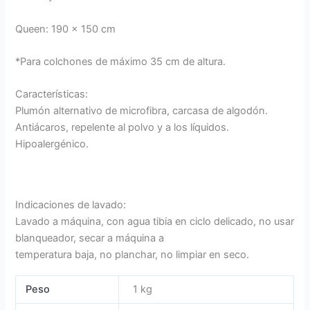
Queen: 190 x 150 cm
*Para colchones de máximo 35 cm de altura.
Características:
Plumón alternativo de microfibra, carcasa de algodón.
Antiácaros, repelente al polvo y a los líquidos.
Hipoalergénico.
Indicaciones de lavado:
Lavado a máquina, con agua tibia en ciclo delicado, no usar
blanqueador, secar a máquina a
temperatura baja, no planchar, no limpiar en seco.
Peso
1 kg