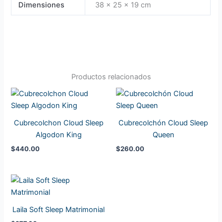
Dimensiones
38 × 25 × 19 cm
Productos relacionados
Cubrecolchon Cloud Sleep
Cubrecolchón Cloud Sleep
Algodon King
Queen
$
440.00
$
260.00
Laila Soft Sleep Matrimonial