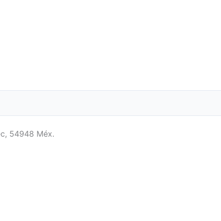
ec, 54948 Méx.