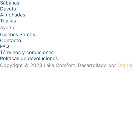
Sábanas
Duvets
Almohadas
Toallas
Ayuda
Quienes Somos
Contacto
FAQ
Términos y condiciones
Políticas de devoluciones
Copyright © 2023 Laila Comfort. Desarrollado por
Digital
¿Cómo puedo ayudarte?