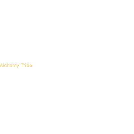
 Alchemy Tribe