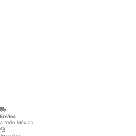
Envíos
a todo México