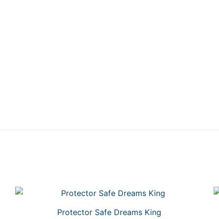
Protector Safe Dreams King