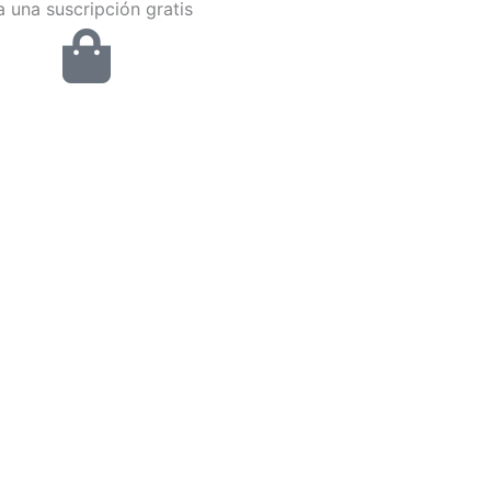
 una suscripción gratis