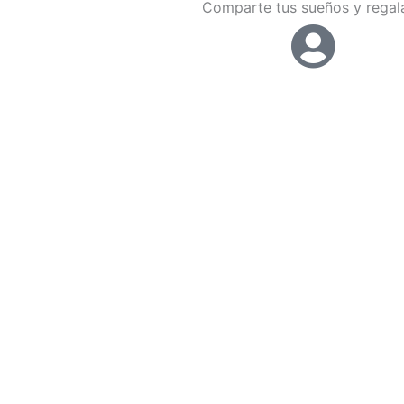
Comparte tus sueños y regala