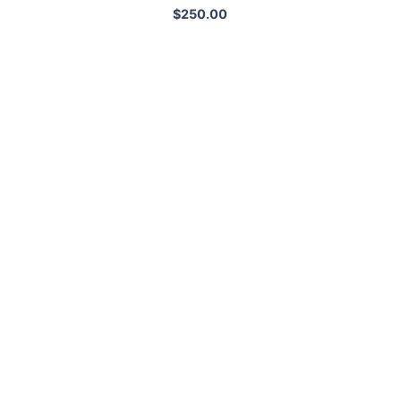
$
250.00