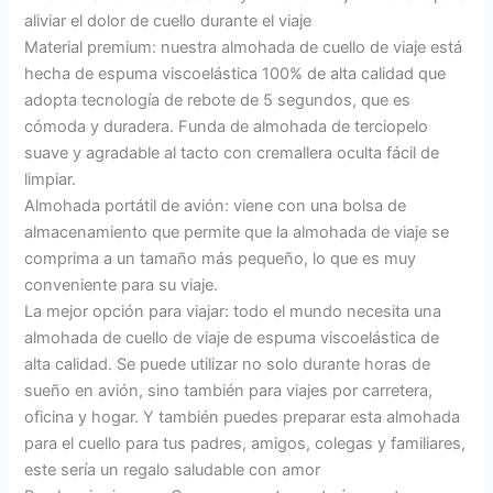
aliviar el dolor de cuello durante el viaje
Material premium: nuestra almohada de cuello de viaje está
hecha de espuma viscoelástica 100% de alta calidad que
adopta tecnología de rebote de 5 segundos, que es
cómoda y duradera. Funda de almohada de terciopelo
suave y agradable al tacto con cremallera oculta fácil de
limpiar.
Almohada portátil de avión: viene con una bolsa de
almacenamiento que permite que la almohada de viaje se
comprima a un tamaño más pequeño, lo que es muy
conveniente para su viaje.
La mejor opción para viajar: todo el mundo necesita una
almohada de cuello de viaje de espuma viscoelástica de
alta calidad. Se puede utilizar no solo durante horas de
sueño en avión, sino también para viajes por carretera,
oficina y hogar. Y también puedes preparar esta almohada
para el cuello para tus padres, amigos, colegas y familiares,
este sería un regalo saludable con amor