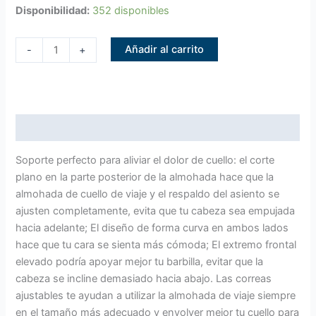
Disponibilidad:
352 disponibles
Añadir al carrito
-
+
Descripción
Soporte perfecto para aliviar el dolor de cuello: el corte
plano en la parte posterior de la almohada hace que la
almohada de cuello de viaje y el respaldo del asiento se
ajusten completamente, evita que tu cabeza sea empujada
hacia adelante; El diseño de forma curva en ambos lados
hace que tu cara se sienta más cómoda; El extremo frontal
elevado podría apoyar mejor tu barbilla, evitar que la
cabeza se incline demasiado hacia abajo. Las correas
ajustables te ayudan a utilizar la almohada de viaje siempre
en el tamaño más adecuado y envolver mejor tu cuello para