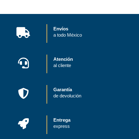
Envíos
a todo México
Atención
al cliente
Garantía
de devolución
Entrega
express