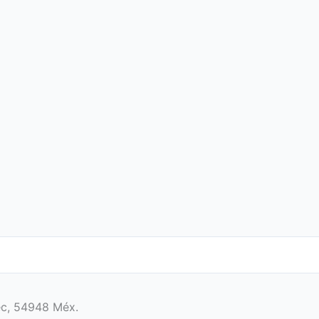
ec, 54948 Méx.