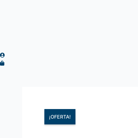
¡OFERTA!