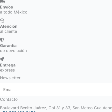
Envíos
a todo México
Atención
al cliente
Garantía
de devolución
Entrega
express
Newsletter
Contacto
Boulevard Benito Juárez, Col 31 y 33, San Mateo Cuautep