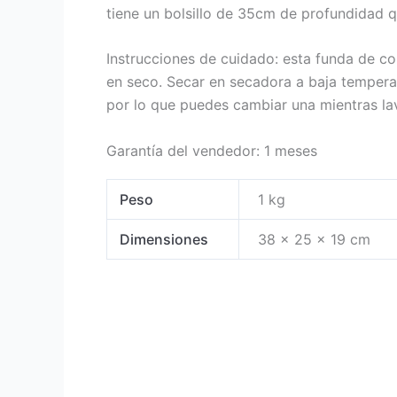
tiene un bolsillo de 35cm de profundidad 
Instrucciones de cuidado: esta funda de col
en seco. Secar en secadora a baja tempera
por lo que puedes cambiar una mientras lav
Garantía del vendedor: 1 meses
Peso
1 kg
Dimensiones
38 × 25 × 19 cm