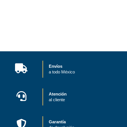
Envíos
a todo México
Atención
al cliente
Garantía