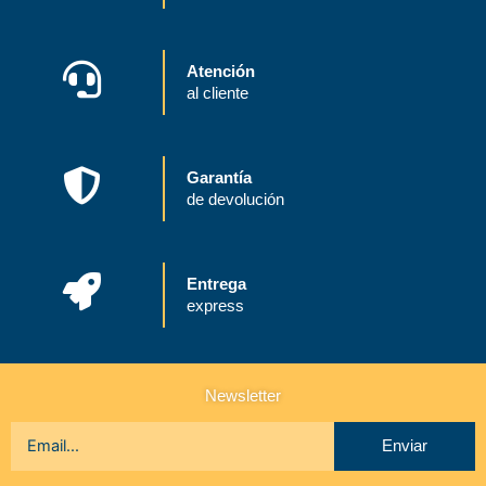
Atención
al cliente
Garantía
de devolución
Entrega
express
Newsletter
Enviar